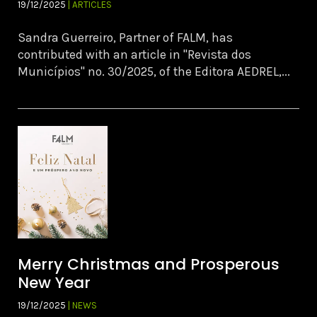
19/12/2025
| ARTICLES
Sandra Guerreiro, Partner of FALM, has
contributed with an article in "Revista dos
Municípios" no. 30/2025, of the Editora AEDREL,...
Merry Christmas and Prosperous
New Year
19/12/2025
| NEWS