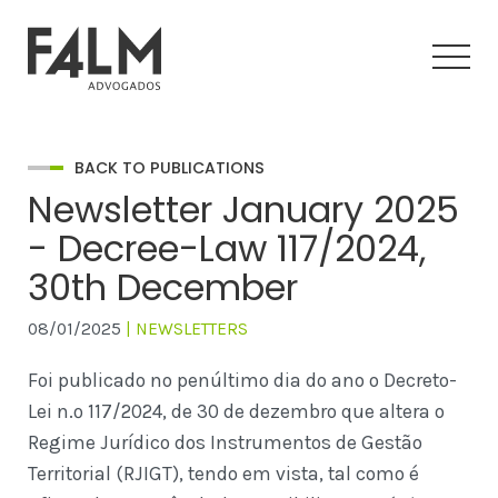
BACK TO PUBLICATIONS
Newsletter January 2025
- Decree-Law 117/2024,
30th December
08/01/2025
| NEWSLETTERS
Foi publicado no penúltimo dia do ano o Decreto-
Lei n.º 117/2024, de 30 de dezembro que altera o
Regime Jurídico dos Instrumentos de Gestão
Territorial (RJIGT), tendo em vista, tal como é