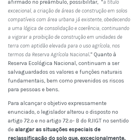
afirmado no preâmbulo, possibilitar, “
a título
excecional, a criação de áreas de construção em solos
compatíveis com área urbana já existente, obedecendo
a uma lógica de consolidação e coerência, continuando
a vigorar a proibição de construção em unidades de
terra com aptidão elevada para o uso agrícola, nos
termos da Reserva Agrícola Nacional
.” Quanto à
Reserva Ecológica Nacional, continuam a ser
salvaguardados os valores e funções naturais
fundamentais, bem como prevenidos os riscos
para pessoas e bens.
Para alcançar o objetivo expressamente
enunciado, o legislador alterou o disposto no
artigo 72.º e no artigo 72.º- B do RJIGT no sentido
de
alargar as situações especiais de
reclassificação do solo que, excecionalmente,