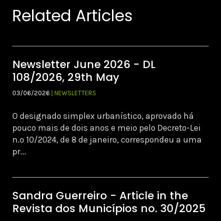
Related Articles
Newsletter June 2026 - DL
108/2026, 29th May
03/06/2026
| NEWSLETTERS
O designado simplex urbanístico, aprovado há
pouco mais de dois anos e meio pelo Decreto-Lei
n.º 10/2024, de 8 de janeiro, correspondeu a uma
pr...
Sandra Guerreiro - Article in the
Revista dos Municípios no. 30/2025