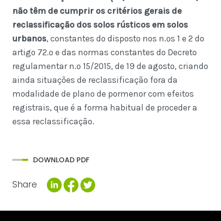
não têm de cumprir os critérios gerais de
reclassificação dos solos rústicos em solos
urbanos
, constantes do disposto nos n.ºs 1 e 2 do
artigo 72.º e das normas constantes do Decreto
regulamentar n.º 15/2015, de 19 de agosto, criando
ainda situações de reclassificação fora da
modalidade de plano de pormenor com efeitos
registrais, que é a forma habitual de proceder a
essa reclassificação.
DOWNLOAD PDF
Share