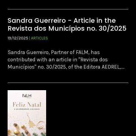
Sandra Guerreiro - Article in the
Revista dos Municípios no. 30/2025
19/12/2025
| ARTICLES
Sandra Guerreiro, Partner of FALM, has
contributed with an article in "Revista dos
Municípios" no. 30/2025, of the Editora AEDREL,...