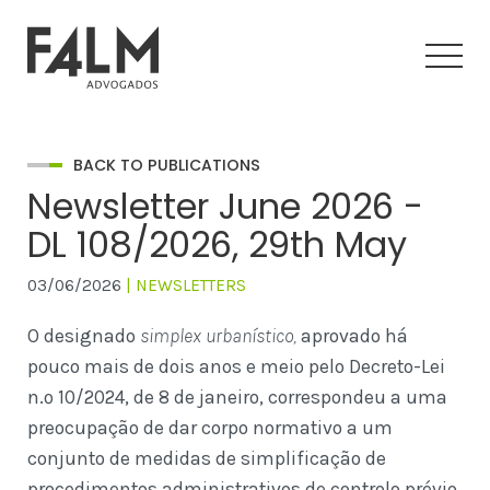
BACK TO PUBLICATIONS
Newsletter June 2026 -
DL 108/2026, 29th May
03/06/2026
| NEWSLETTERS
O designado
simplex urbanístico,
aprovado há
pouco mais de dois anos e meio pelo Decreto-Lei
n.º 10/2024, de 8 de janeiro, correspondeu a uma
preocupação de dar corpo normativo a um
conjunto de medidas de simplificação de
procedimentos administrativos de controlo prévio