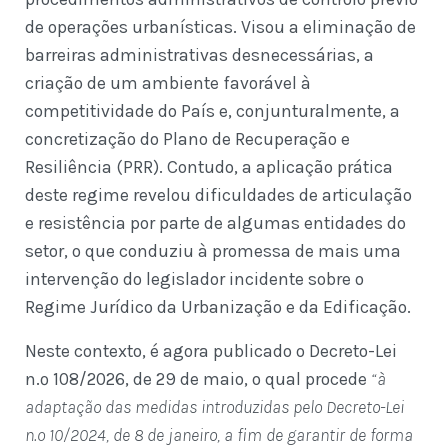
de operações urbanísticas. Visou a eliminação de
barreiras administrativas desnecessárias, a
criação de um ambiente favorável à
competitividade do País e, conjunturalmente, a
concretização do Plano de Recuperação e
Resiliência (PRR). Contudo, a aplicação prática
deste regime revelou dificuldades de articulação
e resistência por parte de algumas entidades do
setor, o que conduziu à promessa de mais uma
intervenção do legislador incidente sobre o
Regime Jurídico da Urbanização e da Edificação.
Neste contexto, é agora publicado o Decreto-Lei
n.º 108/2026, de 29 de maio, o qual procede
“à
adaptação das medidas introduzidas pelo Decreto-Lei
n.º 10/2024, de 8 de janeiro, a fim de garantir de forma