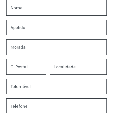
Nome
Apelido
Morada
C. Postal
Localidade
Telemóvel
Telefone