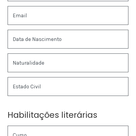
Email
Data de Nascimento
Naturalidade
Estado Civil
Habilitações literárias
Curso