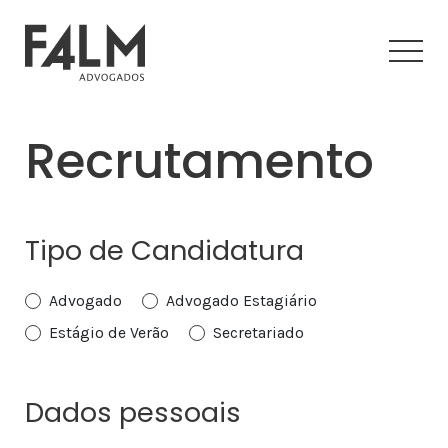
Recrutamento
Tipo de Candidatura
Advogado
Advogado Estagiário
Estágio de Verão
Secretariado
Dados pessoais