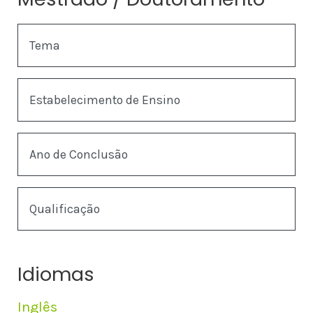
Tema
Estabelecimento de Ensino
Ano de Conclusão
Qualificação
Idiomas
Inglês