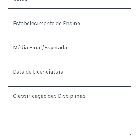
Estabelecimento de Ensino
Média Final/Esperada
Data de Licenciatura
Classificação das Disciplinas