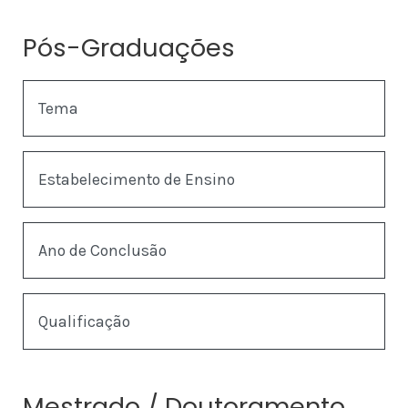
Pós-Graduações
Tema
Estabelecimento de Ensino
Ano de Conclusão
Qualificação
Mestrado / Doutoramento