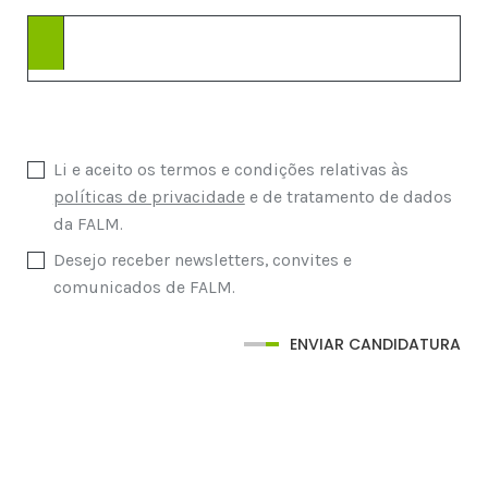
Li e aceito os termos e condições relativas às
políticas de privacidade
e de tratamento de dados
da FALM.
Desejo receber newsletters, convites e
comunicados de FALM.
ENVIAR CANDIDATURA