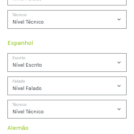
Técnico
Espanhol
Escrito
Falado
Técnico
Alemão