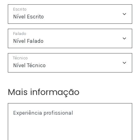
Escrito
Falado
Técnico
Mais informação
Experiência profissional