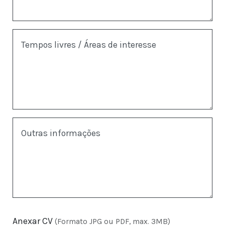
Tempos livres / Áreas de interesse
Outras informações
Anexar CV
(Formato JPG ou PDF, max. 3MB)