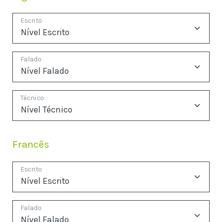
Escrito
Falado
Técnico
Francês
Escrito
Falado