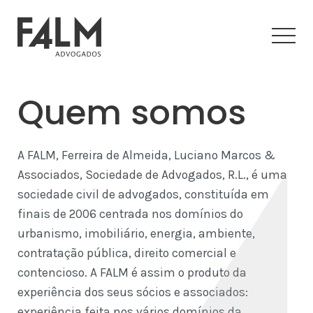
Quem somos
A FALM, Ferreira de Almeida, Luciano Marcos &
Associados, Sociedade de Advogados, R.L., é uma
sociedade civil de advogados, constituída em
finais de 2006 centrada nos domínios do
urbanismo, imobiliário, energia, ambiente,
contratação pública, direito comercial e
contencioso. A FALM é assim o produto da
experiência dos seus sócios e associados:
experiência feita nos vários domínios da