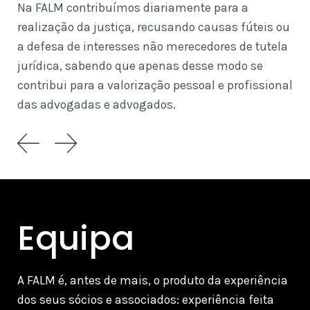
em
Na FALM contribuímos diariamente para a
em
realização da justiça, recusando causas fúteis ou
a defesa de interesses não merecedores de tutela
jurídica, sabendo que apenas desse modo se
contribui para a valorização pessoal e profissional
das advogadas e advogados.
Equipa
A FALM é, antes de mais, o produto da experiência
dos seus sócios e associados: experiência feita