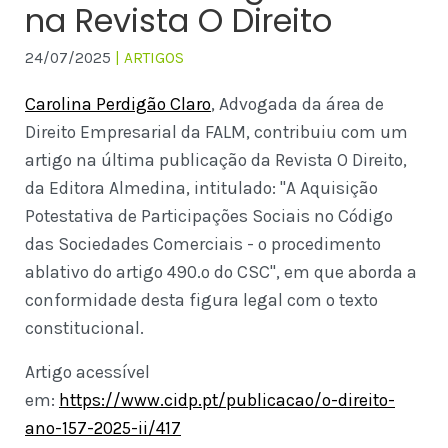
na Revista O Direito
24/07/2025
| ARTIGOS
Carolina Perdigão Claro
, Advogada da área de
Direito Empresarial da FALM, contribuiu com um
artigo na última publicação da Revista O Direito,
da Editora Almedina, intitulado: "A Aquisição
Potestativa de Participações Sociais no Código
das Sociedades Comerciais - o procedimento
ablativo do artigo 490.º do CSC", em que aborda a
conformidade desta figura legal com o texto
constitucional.
Artigo acessível
em:
https://www.cidp.pt/publicacao/o-direito-
ano-157-2025-ii/417