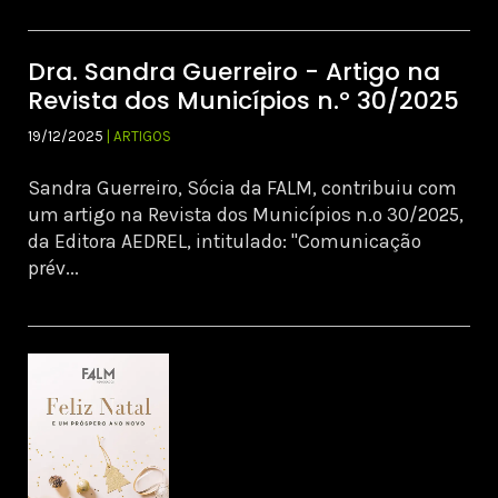
Dra. Sandra Guerreiro - Artigo na
Revista dos Municípios n.º 30/2025
19/12/2025
| ARTIGOS
Sandra Guerreiro, Sócia da FALM, contribuiu com
um artigo na Revista dos Municípios n.º 30/2025,
da Editora AEDREL, intitulado: "Comunicação
prév...