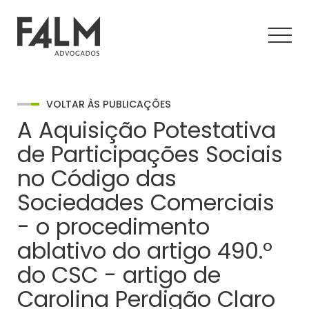
VOLTAR ÀS PUBLICAÇÕES
A Aquisição Potestativa
de Participações Sociais
no Código das
Sociedades Comerciais
- o procedimento
ablativo do artigo 490.º
do CSC - artigo de
Carolina Perdigão Claro