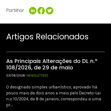
Partilhar
Artigos Relacionados
As Principais Alterações do DL n.º
108/2026, de 29 de maio
03/06/2026
| NEWSLETTERS
O designado simplex urbanístico, aprovado há
pouco mais de dois anos e meio pelo Decreto-Lei
n.º 10/2024, de 8 de janeiro, correspondeu a uma
pr...