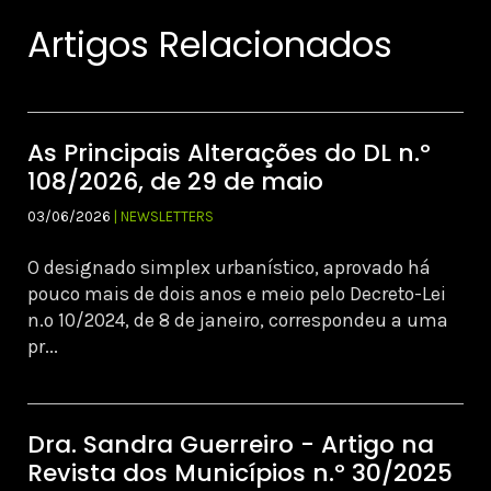
Artigos Relacionados
As Principais Alterações do DL n.º
108/2026, de 29 de maio
03/06/2026
| NEWSLETTERS
O designado simplex urbanístico, aprovado há
pouco mais de dois anos e meio pelo Decreto-Lei
n.º 10/2024, de 8 de janeiro, correspondeu a uma
pr...
Dra. Sandra Guerreiro - Artigo na
Revista dos Municípios n.º 30/2025