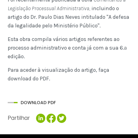
Legislação Processual Administrativa,
incluindo o
artigo do Dr. Paulo Dias Neves intitulado "A defesa
da legalidade pelo Ministério Público".
Esta obra compila vários artigos referentes ao
processo administrativo e conta já com a sua 6.ª
edição.
Para aceder à visualização do artigo, faça
download do PDF.
DOWNLOAD PDF
Partilhar