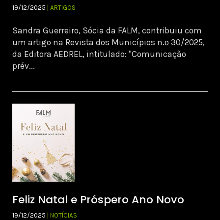
19/12/2025
| ARTIGOS
Sandra Guerreiro, Sócia da FALM, contribuiu com
um artigo na Revista dos Municípios n.º 30/2025,
da Editora AEDREL, intitulado: "Comunicação
prév...
Feliz Natal e Próspero Ano Novo
19/12/2025
| NOTÍCIAS