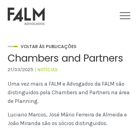
VOLTAR ÀS PUBLICAÇÕES
Chambers and Partners
21/03/2025
| NOTÍCIAS
Uma vez mais a FALM e Advogados da FALM são
distinguidos pela Chambers and Partners na área
de Planning.
Luciano Marcos, José Mário Ferreira de Almeida e
João Miranda são os sócios distinguidos.