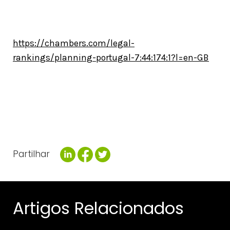
https://chambers.com/legal-
rankings/planning-portugal-7:44:174:1?l=en-GB
Partilhar
Artigos Relacionados