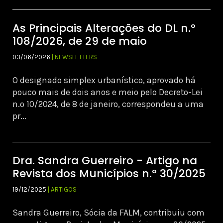
As Principais Alterações do DL n.º
108/2026, de 29 de maio
03/06/2026
| NEWSLETTERS
O designado simplex urbanístico, aprovado há
pouco mais de dois anos e meio pelo Decreto-Lei
n.º 10/2024, de 8 de janeiro, correspondeu a uma
pr...
Dra. Sandra Guerreiro - Artigo na
Revista dos Municípios n.º 30/2025
19/12/2025
| ARTIGOS
Sandra Guerreiro, Sócia da FALM, contribuiu com