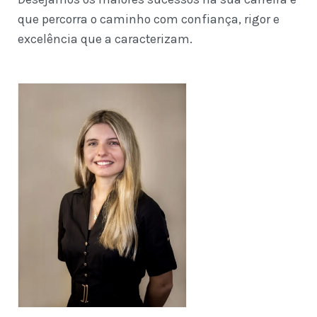
que percorra o caminho com confiança, rigor e
excelência que a caracterizam.