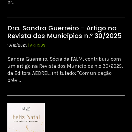
pr...
Dra. Sandra Guerreiro - Artigo na
Revista dos Municípios n.º 30/2025
19/12/2025
| ARTIGOS
Sandra Guerreiro, Sócia da FALM, contribuiu com
um artigo na Revista dos Municípios n.º 30/2025,
da Editora AEDREL, intitulado: "Comunicação
prév...