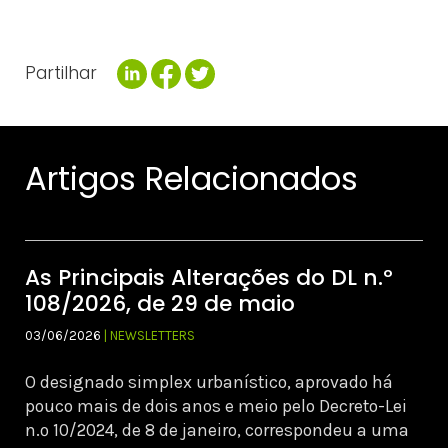
Partilhar
Artigos Relacionados
As Principais Alterações do DL n.º
108/2026, de 29 de maio
03/06/2026
| NEWSLETTERS
O designado simplex urbanístico, aprovado há
pouco mais de dois anos e meio pelo Decreto-Lei
n.º 10/2024, de 8 de janeiro, correspondeu a uma