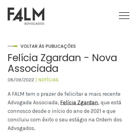
VOLTAR ÀS PUBLICAÇÕES
Felícia Zgardan - Nova
Associada
08/09/2022
| NOTÍCIAS
A FALM tem o prazer de felicitar a mais recente
Advogada Associada,
Felícia Zgardan
, que está
connosco desde o início do ano de 2021 e que
concluiu com êxito o seu estágio na Ordem dos
Advogados.