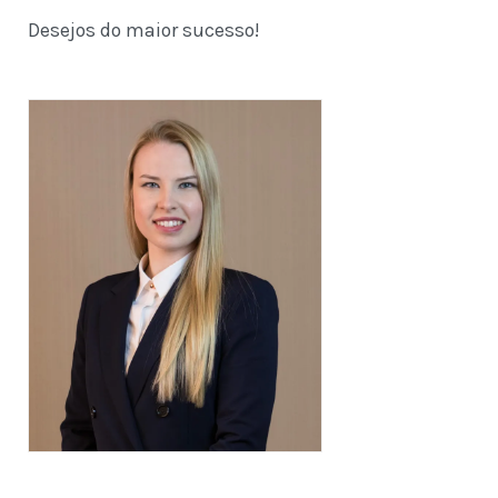
Desejos do maior sucesso!