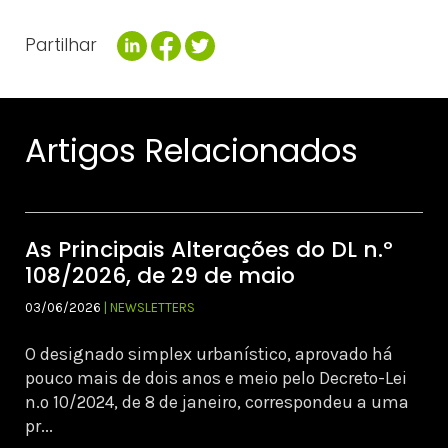
Partilhar
Artigos Relacionados
As Principais Alterações do DL n.º
108/2026, de 29 de maio
03/06/2026
| NEWSLETTERS
O designado simplex urbanístico, aprovado há
pouco mais de dois anos e meio pelo Decreto-Lei
n.º 10/2024, de 8 de janeiro, correspondeu a uma
pr...