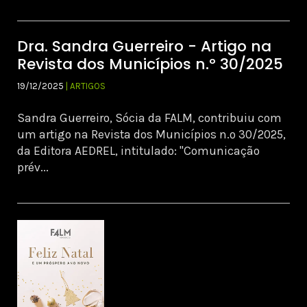
Dra. Sandra Guerreiro - Artigo na
Revista dos Municípios n.º 30/2025
19/12/2025
| ARTIGOS
Sandra Guerreiro, Sócia da FALM, contribuiu com
um artigo na Revista dos Municípios n.º 30/2025,
da Editora AEDREL, intitulado: "Comunicação
prév...