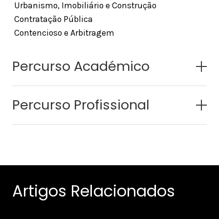
Urbanismo, Imobiliário e Construção
Contratação Pública
Contencioso e Arbitragem
Percurso Académico
Percurso Profissional
Artigos Relacionados