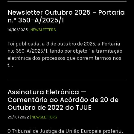
Newsletter Outubro 2025 - Portaria
n.º 350-A/2025/1
14/10/2025
| NEWSLETTERS
Foi publicada, a 9 de outubro de 2025, a Portaria
n.º 350-A/2025/1, tendo por objeto “ a tramitação
eletrónica dos processos que correm termos nos
t...
Assinatura Eletrónica —
Comentário ao Acórdão de 20 de
Outubro de 2022 do TJUE
25/10/2022
| NEWSLETTERS
O Tribunal de Justiça da União Europeia proferiu,