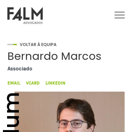
VOLTAR À EQUIPA
Bernardo Marcos
Associado
EMAIL
VCARD
LINKEDIN