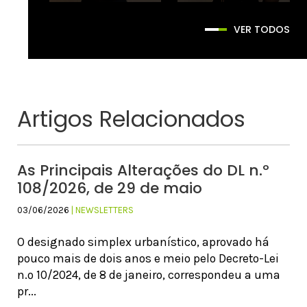
VER TODOS
Artigos Relacionados
As Principais Alterações do DL n.º
108/2026, de 29 de maio
03/06/2026
| NEWSLETTERS
O designado simplex urbanístico, aprovado há
pouco mais de dois anos e meio pelo Decreto-Lei
n.º 10/2024, de 8 de janeiro, correspondeu a uma
pr...