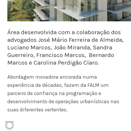
Área desenvolvida com a colaboração dos
advogados José Mário Ferreira de Almeida,
Luciano Marcos, João Miranda, Sandra
Guerreiro, Francisco Marcos, Bernardo
Marcos e Carolina Perdigão Claro.
Abordagem inovadora ancorada numa
experiência de décadas, fazem da FALM um
parceiro de confiança na programação e
desenvolvimento de operações urbanísticas nas
suas diferentes vertentes.