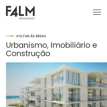
VOLTAR ÀS ÁREAS
Urbanismo, Imobiliário e
Construção