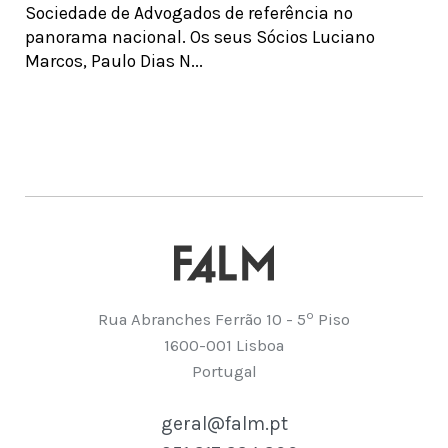
Sociedade de Advogados de referência no
panorama nacional. Os seus Sócios Luciano
Marcos, Paulo Dias N...
º
Rua Abranches Ferrão 10 - 5
Piso
1600-001 Lisboa
Portugal
geral@falm.pt