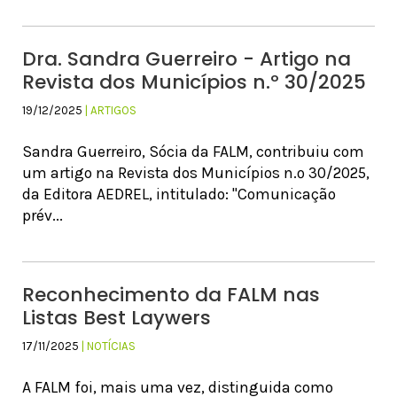
Dra. Sandra Guerreiro - Artigo na
Revista dos Municípios n.º 30/2025
19/12/2025
| ARTIGOS
Sandra Guerreiro, Sócia da FALM, contribuiu com
um artigo na Revista dos Municípios n.º 30/2025,
da Editora AEDREL, intitulado: "Comunicação
prév...
Reconhecimento da FALM nas
Listas Best Laywers
17/11/2025
| NOTÍCIAS
A FALM foi, mais uma vez, distinguida como