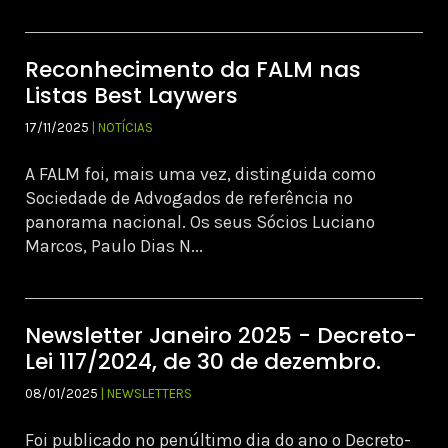
Reconhecimento da FALM nas
Listas Best Laywers
17/11/2025
| NOTÍCIAS
A FALM foi, mais uma vez, distinguida como
Sociedade de Advogados de referência no
panorama nacional. Os seus Sócios Luciano
Marcos, Paulo Dias N...
Newsletter Janeiro 2025 - Decreto-
Lei 117/2024, de 30 de dezembro.
08/01/2025
| NEWSLETTERS
Foi publicado no penúltimo dia do ano o Decreto-