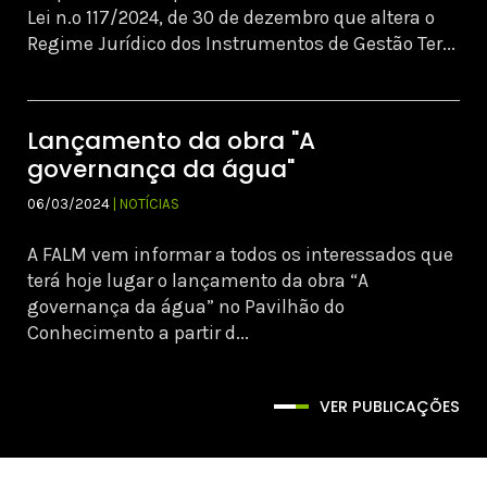
Lei n.º 117/2024, de 30 de dezembro que altera o
Regime Jurídico dos Instrumentos de Gestão Ter...
Lançamento da obra "A
governança da água"
06/03/2024
| NOTÍCIAS
A FALM vem informar a todos os interessados que
terá hoje lugar o lançamento da obra “A
governança da água” no Pavilhão do
Conhecimento a partir d...
VER PUBLICAÇÕES