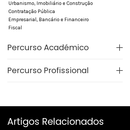
Urbanismo, Imobiliário e Construção
Contratação Pública
Empresarial, Bancário e Financeiro
Fiscal
Percurso Académico
Percurso Profissional
Artigos Relacionados