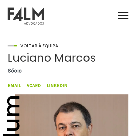
VOLTAR À EQUIPA
Luciano Marcos
Sócio
EMAIL
VCARD
LINKEDIN