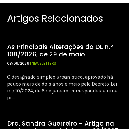
Artigos Relacionados
As Principais Alterações do DL n.º
108/2026, de 29 de maio
03/06/2026
| NEWSLETTERS
O designado simplex urbanístico, aprovado há
pouco mais de dois anos e meio pelo Decreto-Lei
n.º 10/2024, de 8 de janeiro, correspondeu a uma
pr...
Dra. Sandra Guerreiro - Artigo na