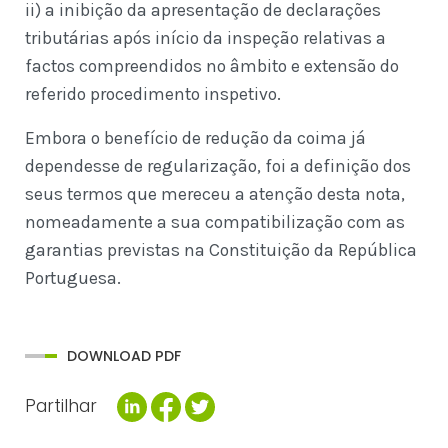
ii) a inibição da apresentação de declarações
tributárias após início da inspeção relativas a
factos compreendidos no âmbito e extensão do
referido procedimento inspetivo.
Embora o benefício de redução da coima já
dependesse de regularização, foi a definição dos
seus termos que mereceu a atenção desta nota,
nomeadamente a sua compatibilização com as
garantias previstas na Constituição da República
Portuguesa.
DOWNLOAD PDF
Partilhar