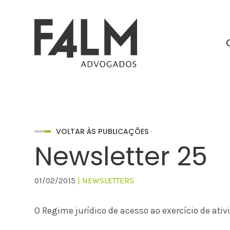
VOLTAR ÀS PUBLICAÇÕES
Newsletter 25
01/02/2015
| NEWSLETTERS
O Regime jurídico de acesso ao exercício de ativ