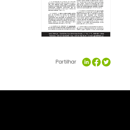
Partilhar