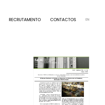
RECRUTAMENTO
CONTACTOS
EN