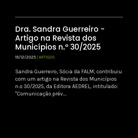
Dra. Sandra Guerreiro -
Artigo na Revista dos
Municípios n.º 30/2025
19/12/2025
| ARTIGOS
Sandra Guerreiro, Sócia da FALM, contribuiu
com um artigo na Revista dos Municípios
n.º 30/2025, da Editora AEDREL, intitulado:
"Comunicação prév...