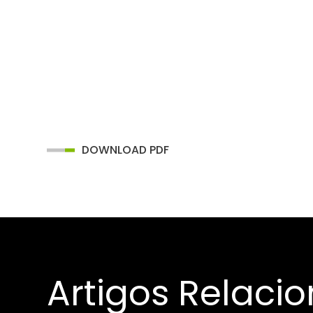
DOWNLOAD PDF
Artigos Relaci