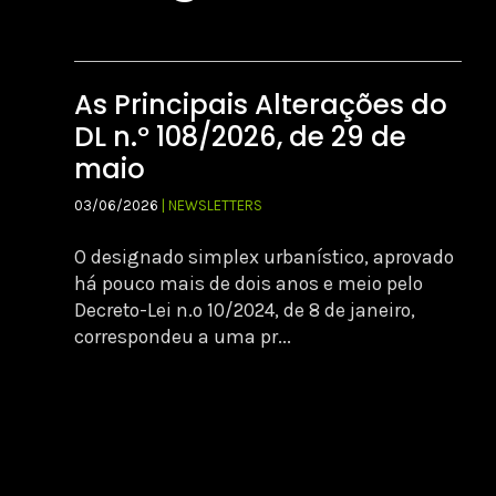
As Principais Alterações do
DL n.º 108/2026, de 29 de
maio
03/06/2026
| NEWSLETTERS
O designado simplex urbanístico, aprovado
há pouco mais de dois anos e meio pelo
Decreto-Lei n.º 10/2024, de 8 de janeiro,
correspondeu a uma pr...