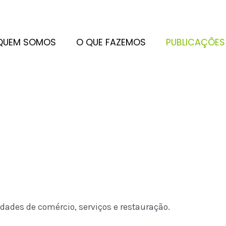
QUEM SOMOS
O QUE FAZEMOS
PUBLICAÇÕES
idades de comércio, serviços e restauração.