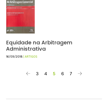
Equidade na Arbitragem
Administrativa
16/09/2018
| ARTIGOS
3
4
5
6
7