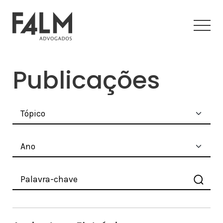
Publicações