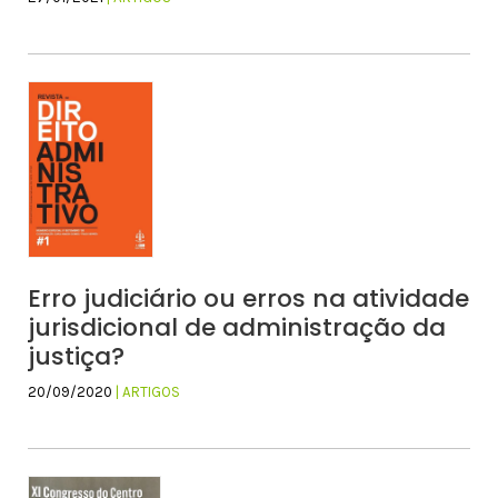
Erro judiciário ou erros na atividade
jurisdicional de administração da
justiça?
20/09/2020
| ARTIGOS