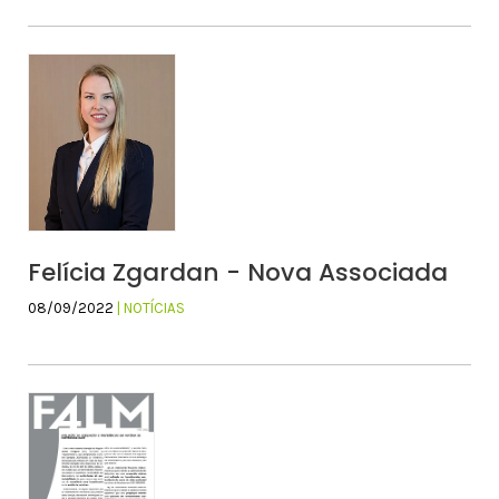
Felícia Zgardan - Nova Associada
08/09/2022
| NOTÍCIAS