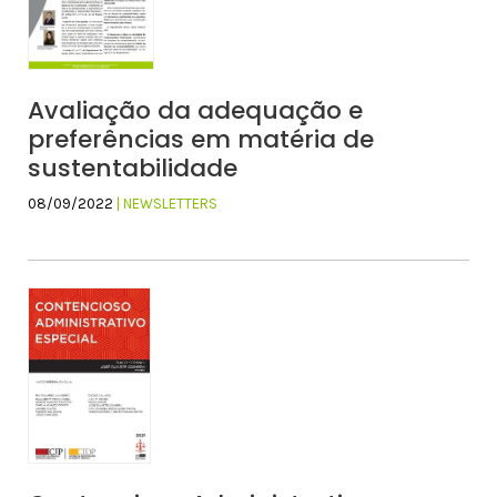
Avaliação da adequação e
preferências em matéria de
sustentabilidade
08/09/2022
| NEWSLETTERS