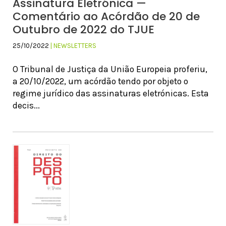
Assinatura Eletrónica —
Comentário ao Acórdão de 20 de
Outubro de 2022 do TJUE
25/10/2022
| NEWSLETTERS
O Tribunal de Justiça da União Europeia proferiu,
a 20/10/2022, um acórdão tendo por objeto o
regime jurídico das assinaturas eletrónicas. Esta
decis...