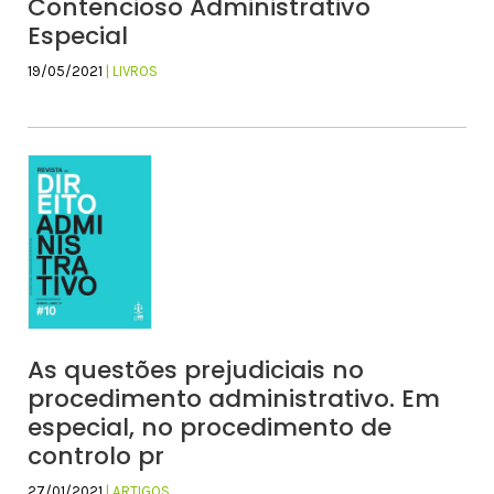
Contencioso Administrativo
Especial
19/05/2021
| LIVROS
As questões prejudiciais no
procedimento administrativo. Em
especial, no procedimento de
controlo pr
27/01/2021
| ARTIGOS