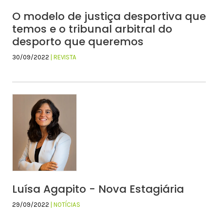
O modelo de justiça desportiva que
temos e o tribunal arbitral do
desporto que queremos
30/09/2022
| REVISTA
Luísa Agapito - Nova Estagiária
29/09/2022
| NOTÍCIAS