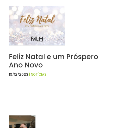
Feliz Natal e um Próspero
Ano Novo
19/12/2023
| NOTÍCIAS