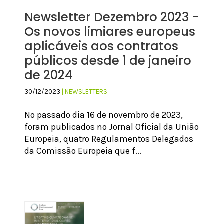
Newsletter Dezembro 2023 -
Os novos limiares europeus
aplicáveis aos contratos
públicos desde 1 de janeiro
de 2024
30/12/2023
| NEWSLETTERS
No passado dia 16 de novembro de 2023,
foram publicados no Jornal Oficial da União
Europeia, quatro Regulamentos Delegados
da Comissão Europeia que f...