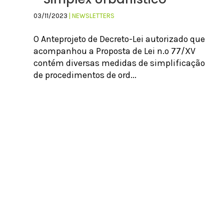
03/11/2023
| NEWSLETTERS
O Anteprojeto de Decreto-Lei autorizado que
acompanhou a Proposta de Lei n.º 77/XV
contém diversas medidas de simplificação
de procedimentos de ord...