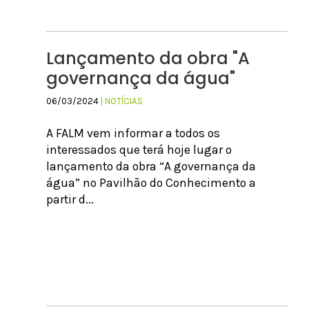
Lançamento da obra "A
governança da água"
06/03/2024
| NOTÍCIAS
A FALM vem informar a todos os
interessados que terá hoje lugar o
lançamento da obra “A governança da
água” no Pavilhão do Conhecimento a
partir d...