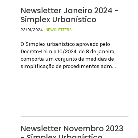
Newsletter Janeiro 2024 -
Simplex Urbanístico
23/01/2024
| NEWSLETTERS
O Simplex urbanístico aprovado pelo
Decreto-Lei n.º 10/2024, de 8 de janeiro,
comporta um conjunto de medidas de
simplificação de procedimentos adm...
Newsletter Novembro 2023
- Simplex Urbanístico