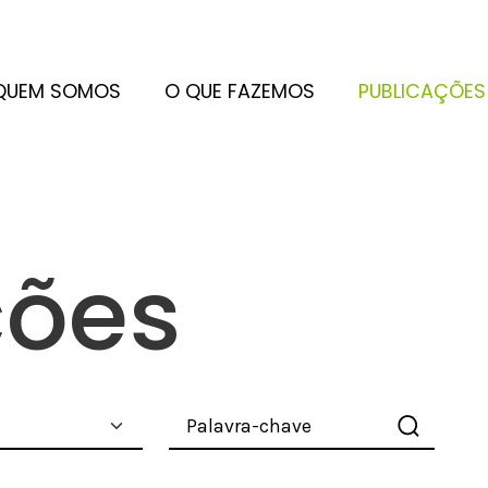
QUEM SOMOS
O QUE FAZEMOS
PUBLICAÇÕES
ções