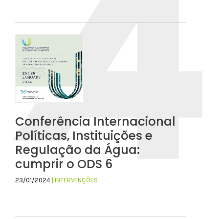
Conferência Internacional
Políticas, Instituições e
Regulação da Água:
cumprir o ODS 6
23/01/2024
| INTERVENÇÕES