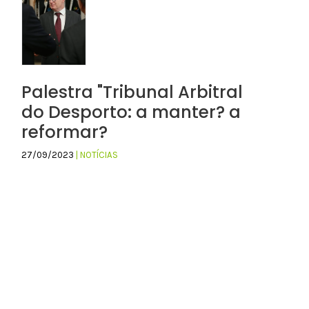
Palestra "Tribunal Arbitral
do Desporto: a manter? a
reformar?
27/09/2023
| NOTÍCIAS