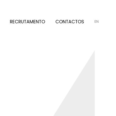
RECRUTAMENTO
CONTACTOS
EN