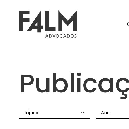
Publica