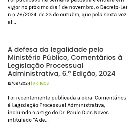
vigor no próximo dia 1 de novembro, o Decreto-Lei
n.º 76/2024, de 23 de outubro, que pela sexta vez
al...
A defesa da legalidade pelo
Ministério Público, Comentários à
Legislação Processual
Administrativa, 6.ª Edição, 2024
12/08/2024
| ARTIGOS
Foi recentemente publicada a obra Comentários
à Legislação Processual Administrativa,
incluindo o artigo do Dr. Paulo Dias Neves
intitulado "A de...