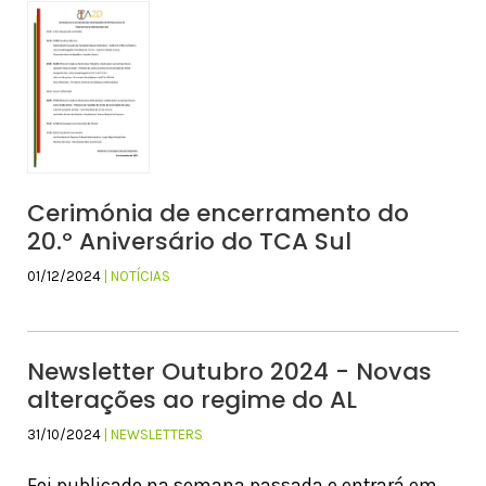
Cerimónia de encerramento do
20.º Aniversário do TCA Sul
01/12/2024
| NOTÍCIAS
Newsletter Outubro 2024 - Novas
alterações ao regime do AL
31/10/2024
| NEWSLETTERS
Foi publicado na semana passada e entrará em