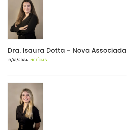
Dra. Isaura Dotta - Nova Associada
19/12/2024
| NOTÍCIAS