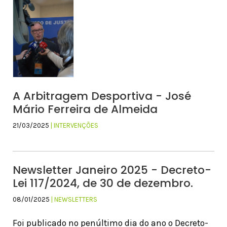
A Arbitragem Desportiva - José
Mário Ferreira de Almeida
21/03/2025
| INTERVENÇÕES
Newsletter Janeiro 2025 - Decreto-
Lei 117/2024, de 30 de dezembro.
08/01/2025
| NEWSLETTERS
Foi publicado no penúltimo dia do ano o Decreto-