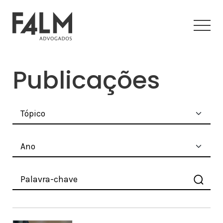
Publicações