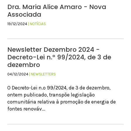
Dra. Maria Alice Amaro - Nova
Associada
19/12/2024
| NOTÍCIAS
Newsletter Dezembro 2024 -
Decreto-Lei n.º 99/2024, de 3 de
dezembro
04/12/2024
| NEWSLETTERS
O Decreto-Lei n.º 99/2024, de 3 de dezembro,
ontem publicado, transpõe legislação
comunitária relativa à promoção de energia de
fontes renováv...