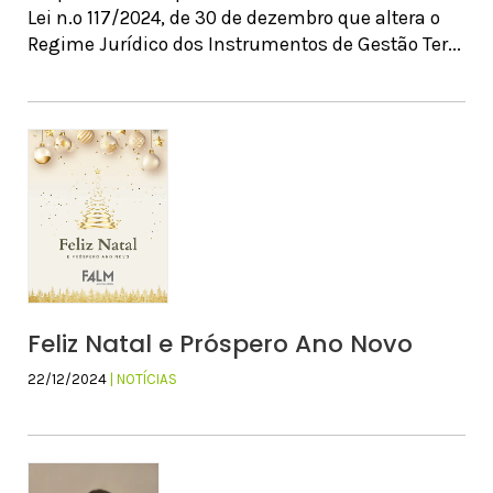
Lei n.º 117/2024, de 30 de dezembro que altera o
Regime Jurídico dos Instrumentos de Gestão Ter...
Feliz Natal e Próspero Ano Novo
22/12/2024
| NOTÍCIAS